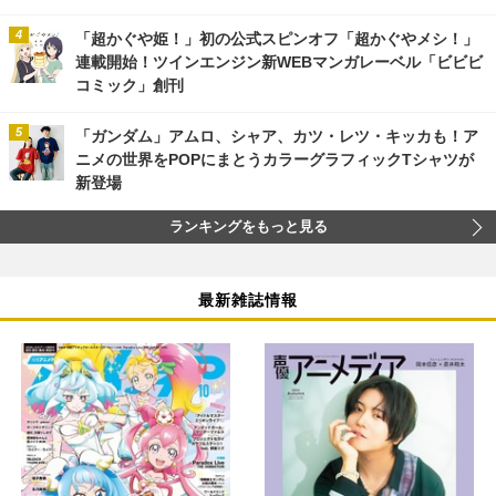
「超かぐや姫！」初の公式スピンオフ「超かぐやメシ！」
連載開始！ツインエンジン新WEBマンガレーベル「ビビビ
コミック」創刊
「ガンダム」アムロ、シャア、カツ・レツ・キッカも！ア
ニメの世界をPOPにまとうカラーグラフィックTシャツが
新登場
ランキングをもっと見る
最新雑誌情報