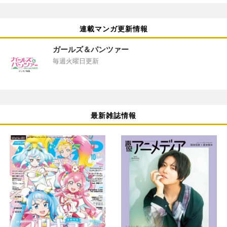
連載マンガ更新情報
ガールズ＆パンツァー
毎週火曜日更新
最新雑誌情報