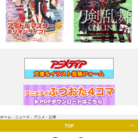
ホーム
›
ニュース
›
アニメ
›
記事
TOP