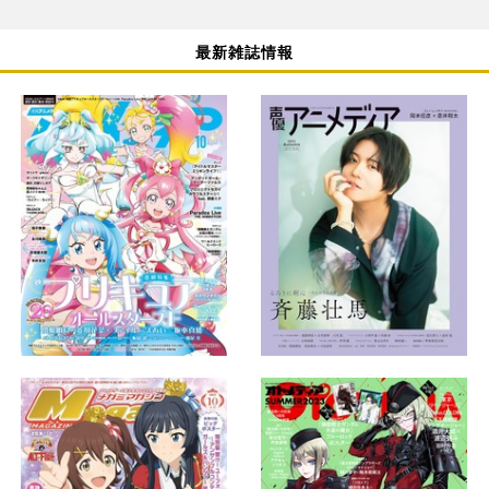
最新雑誌情報