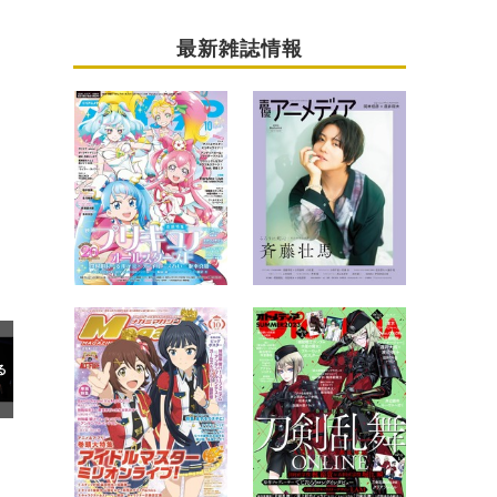
最新雑誌情報