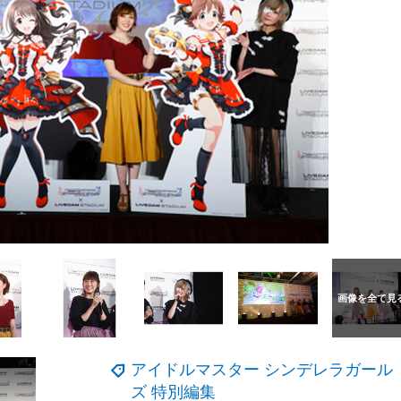
アイドルマスター シンデレラガール
ズ 特別編集