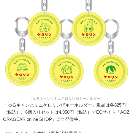
「ゆるキャン△ミニケロリン桶キーホルダー」
「ゆるキャン△ミニケロリン桶キーホルダー」単品は各825円
（税込）、6個入りセットは4,950円（税込）でECサイト「AOZ
ORAGEAR online SHOP」にて発売中。