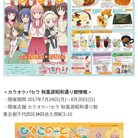
＜カラオケパセラ 秋葉原昭和通り館情報＞
・開催期間 2017年7月24日(月)～8月20日(日)
・開催店舗 カラオケパセラ 秋葉原昭和通り館
東京都千代田区神田佐久間町2-10