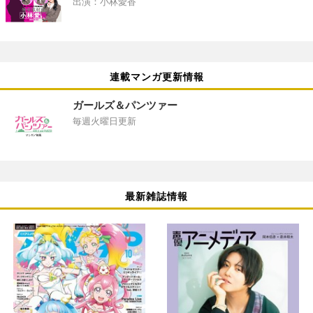
出演：小林愛香
連載マンガ更新情報
ガールズ＆パンツァー
毎週火曜日更新
最新雑誌情報