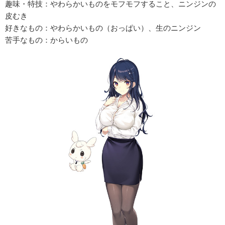
趣味・特技：やわらかいものをモフモフすること、ニンジンの
皮むき
好きなもの：やわらかいもの（おっぱい）、生のニンジン
苦手なもの：からいもの