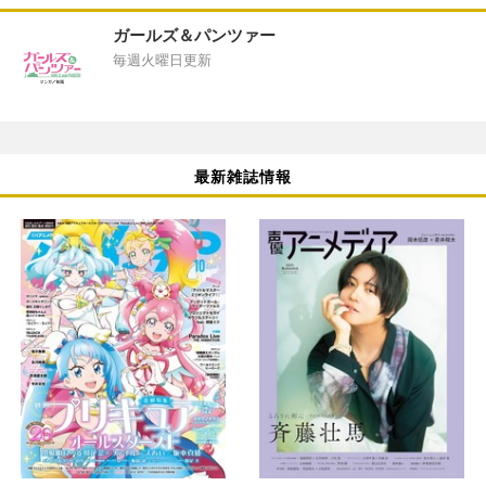
ガールズ＆パンツァー
毎週火曜日更新
最新雑誌情報