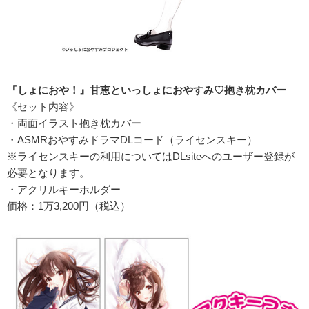
『しょにおや！』甘恵といっしょにおやすみ♡抱き枕カバー
《セット内容》
・両面イラスト抱き枕カバー
・ASMRおやすみドラマDLコード（ライセンスキー）
※ライセンスキーの利用についてはDLsiteへのユーザー登録が
必要となります。
・アクリルキーホルダー
価格：1万3,200円（税込）