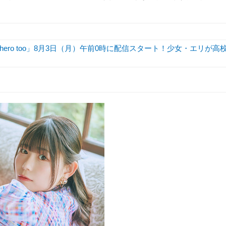
。
hero too」8月3日（月）午前0時に配信スタート！少女・エリが高