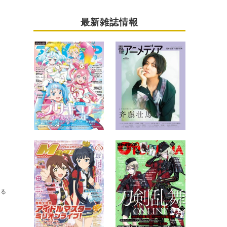
最新雑誌情報
送る