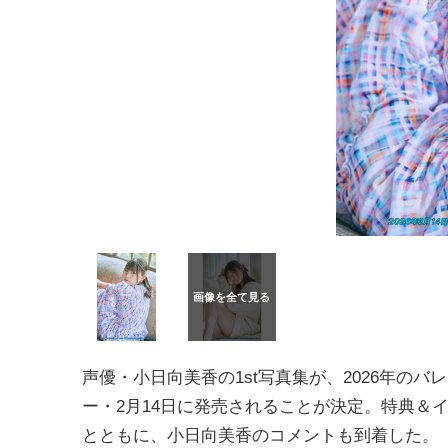
声優・小日向美香の1st写真集が、2026年のバ
ー・2月14日に発売されることが決定。特典＆
とともに、小日向美香のコメントも到着した。