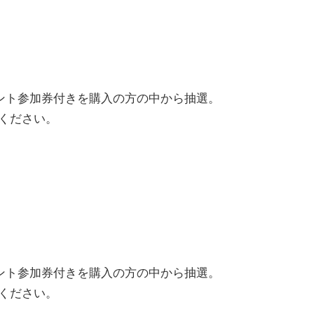
ント参加券付きを購入の方の中から抽選。
ください。
ント参加券付きを購入の方の中から抽選。
ください。