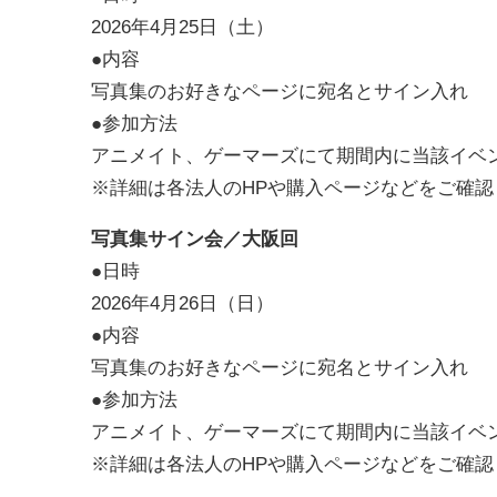
2026年4月25日（土）
●内容
写真集のお好きなページに宛名とサイン入れ
●参加方法
アニメイト、ゲーマーズにて期間内に当該イベ
※詳細は各法人のHPや購入ページなどをご確認
写真集サイン会／大阪回
●日時
2026年4月26日（日）
●内容
写真集のお好きなページに宛名とサイン入れ
●参加方法
アニメイト、ゲーマーズにて期間内に当該イベ
※詳細は各法人のHPや購入ページなどをご確認