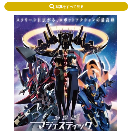
写真をすべて見る