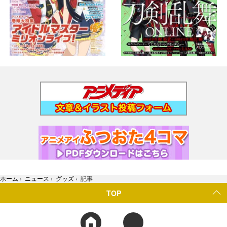
ホーム
›
ニュース
›
グッズ
›
記事
TOP