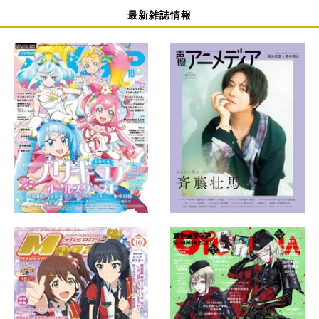
最新雑誌情報