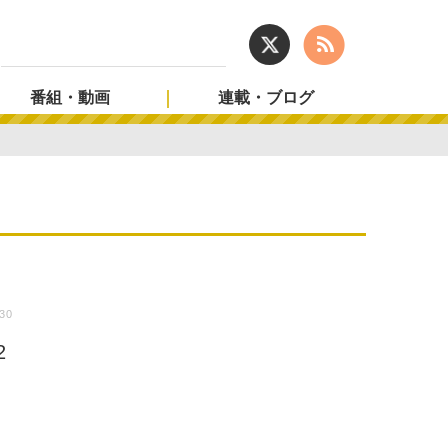
番組・動画
連載・ブログ
:30
2