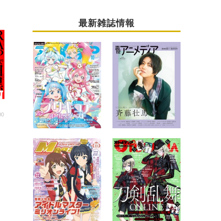
最新雑誌情報
00