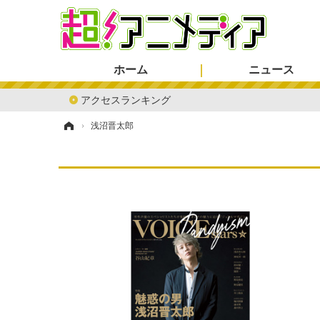
ホーム
ニュース
アクセスランキング
ホーム
›
浅沼晋太郎