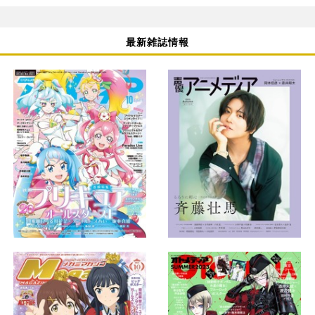
最新雑誌情報