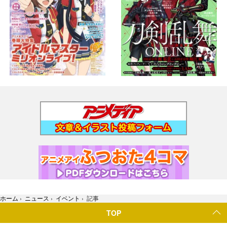
ホーム
›
ニュース
›
イベント
›
記事
TOP