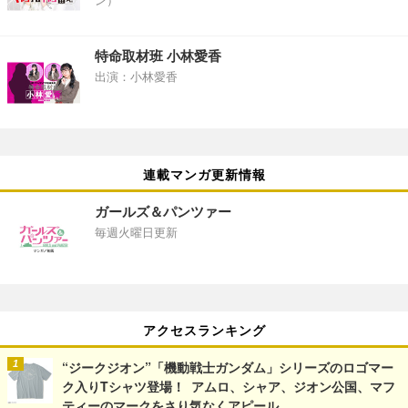
ン）
特命取材班 小林愛香
出演：小林愛香
連載マンガ更新情報
ガールズ＆パンツァー
毎週火曜日更新
アクセスランキング
“ジークジオン”「機動戦士ガンダム」シリーズのロゴマー
ク入りTシャツ登場！ アムロ、シャア、ジオン公国、マフ
ティーのマークをさり気なくアピール