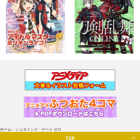
ホーム
›
シュタインズ・ゲート ゼロ
TOP