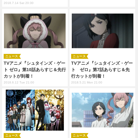
2018.7.14 Sat 20:30
ニュース
ニュース
TVアニメ『シュタインズ・ゲー
TVアニメ『シュタインズ・ゲー
ト ゼロ』第10話あらすじ＆先行
ト ゼロ』第7話あらすじ＆先
カットが到着！
行カットが到着！
2018.6.12 Tue 21:00
2018.5.21 Mon 21:00
ニュース
ニュース