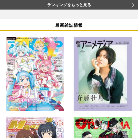
ランキングをもっと見る
最新雑誌情報