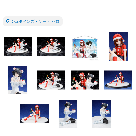
シュタインズ・ゲート ゼロ