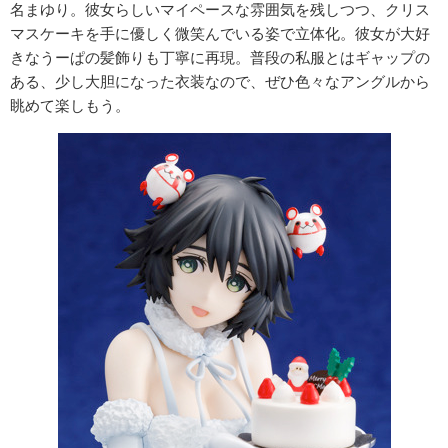
名まゆり。彼女らしいマイペースな雰囲気を残しつつ、クリス
マスケーキを手に優しく微笑んでいる姿で立体化。彼女が大好
きなうーぱの髪飾りも丁寧に再現。普段の私服とはギャップの
ある、少し大胆になった衣装なので、ぜひ色々なアングルから
眺めて楽しもう。