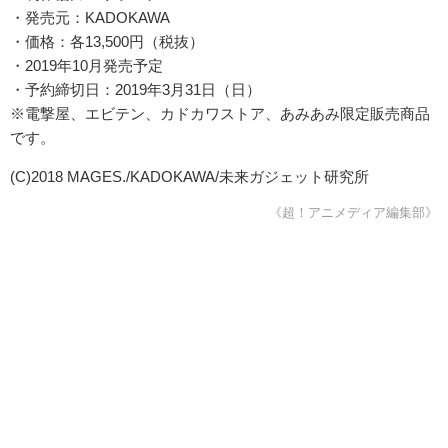
・発売元：KADOKAWA
・価格：各13,500円（税抜）
・2019年10月発売予定
・予約締切日：2019年3月31日（日）
※電撃屋、エビテン、カドカワストア、あみあみ限定販売商品
です。
(C)2018 MAGES./KADOKAWA/未来ガジェット研究所
《超！アニメディア編集部》