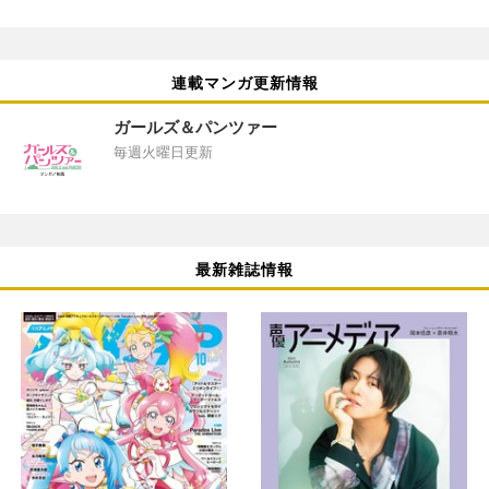
連載マンガ更新情報
ガールズ＆パンツァー
毎週火曜日更新
最新雑誌情報