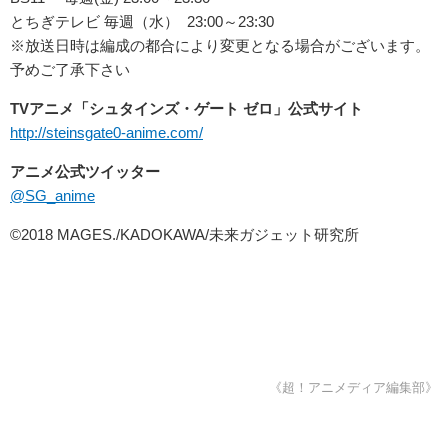
とちぎテレビ 毎週（水） 23:00～23:30
※放送日時は編成の都合により変更となる場合がございます。
予めご了承下さい
TVアニメ「シュタインズ・ゲート ゼロ」公式サイト
http://steinsgate0-anime.com/
アニメ公式ツイッター
@SG_anime
©2018 MAGES./KADOKAWA/未来ガジェット研究所
《超！アニメディア編集部》