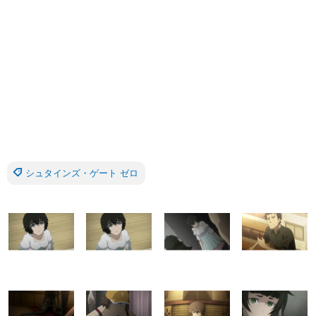
シュタインズ・ゲート ゼロ