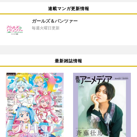
連載マンガ更新情報
ガールズ＆パンツァー
毎週火曜日更新
最新雑誌情報