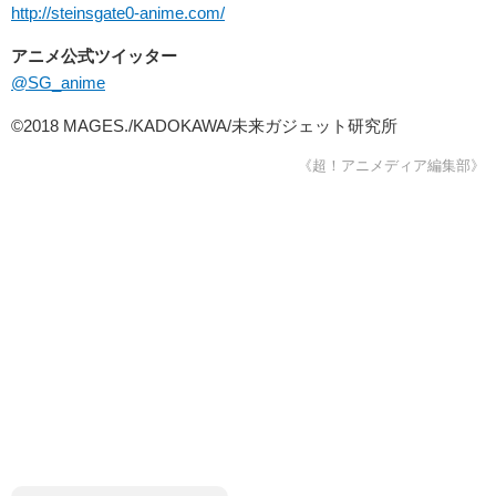
http://steinsgate0-anime.com/
アニメ公式ツイッター
@SG_anime
©2018 MAGES./KADOKAWA/未来ガジェット研究所
《超！アニメディア編集部》