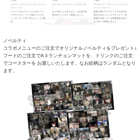
ノベルティ
コラボメニューのご注文でオリジナルノベルティをプレゼント♪
フードのご注文でA３ランチョンマットを、ドリンクのご注文
でコースターを お渡しいたします。なお絵柄はランダムとなり
ます。