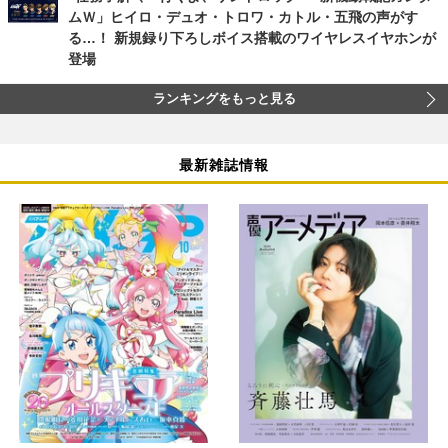
ムＷ」ヒイロ・デュオ・トロワ・カトル・五飛の声がす
る…！ 新規録り下ろしボイス搭載のワイヤレスイヤホンが
登場
ランキングをもっと見る
最新雑誌情報