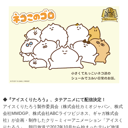
◆『アイスくりたろう』、タテアニメにて配信決定！
アイスくりたろう製作委員会（株式会社カミオジャパン、株式
会社MMDGP、株式会社ABCライツビジネス、ギャガ株式会
社）が企画・制作したクリ～ミィーアニメーション「アイスく
りたろう」。朝日放送で2017年10月から始まったテレビ放送、