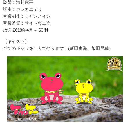
監督：河村康平
脚本：カフカエミリ
音響制作：チャンスイン
音響監督：サイトウユウ
放送:2018年4月～ 60 秒
【キャスト】
全てのキャラを二人でやります！(新田恵海、飯田里穂）