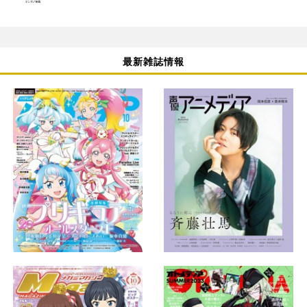
最新雑誌情報