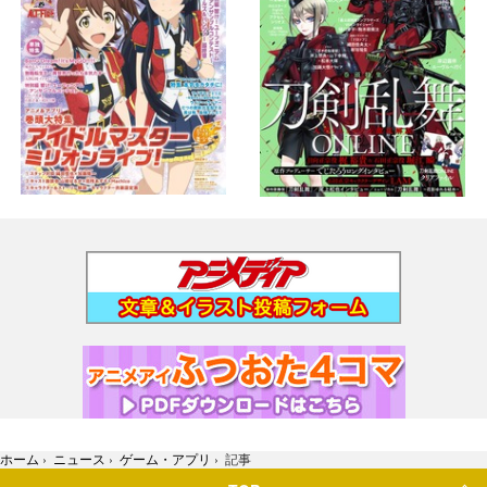
ホーム
›
ニュース
›
ゲーム・アプリ
›
記事