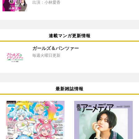
出演：小林愛香
連載マンガ更新情報
ガールズ＆パンツァー
毎週火曜日更新
最新雑誌情報