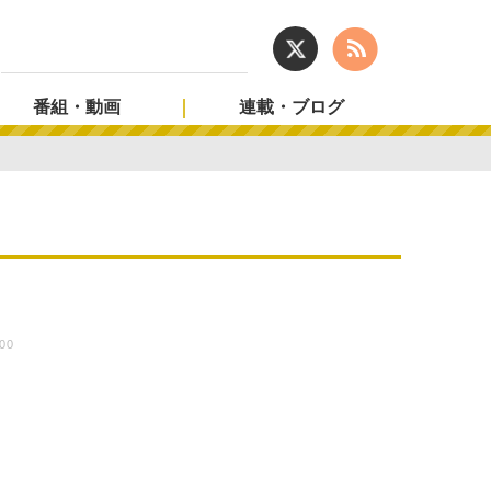
番組・動画
連載・ブログ
:00