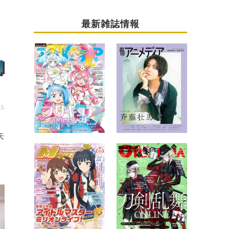
最新雑誌情報
15
矢