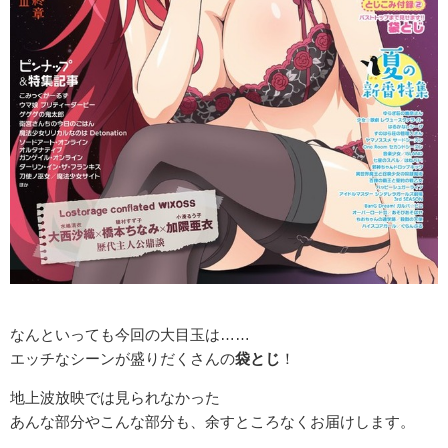
なんといっても今回の大目玉は……
エッチなシーンが盛りだくさんの
袋とじ
！
地上波放映では見られなかった
あんな部分やこんな部分も、余すところなくお届けします。