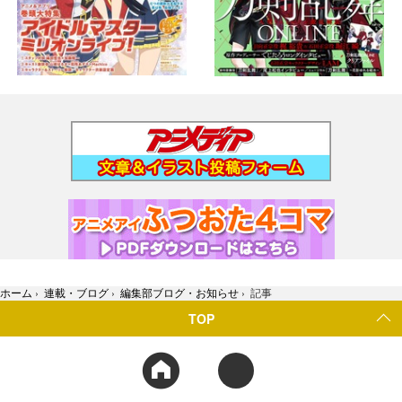
ホーム
›
連載・ブログ
›
編集部ブログ・お知らせ
›
記事
TOP