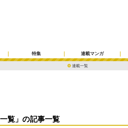
特集
連載マンガ
連載一覧
載一覧」の記事一覧