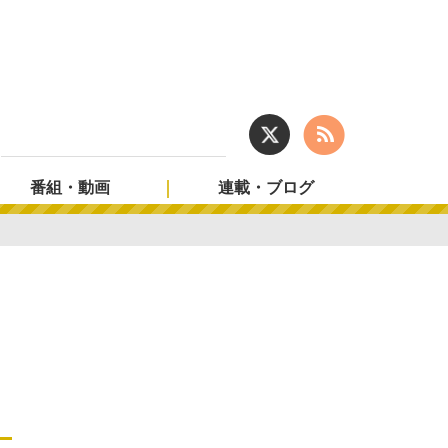
番組・動画
連載・ブログ