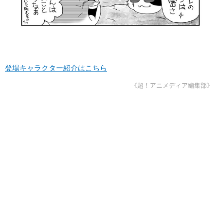
登場キャラクター紹介はこちら
《超！アニメディア編集部》