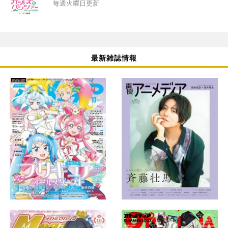
毎週火曜日更新
最新雑誌情報