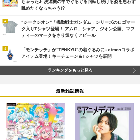
ちゃった♪ 洗濯機の中でぐるぐる回転し続ける姿を思わず
眺めたくなっちゃう!?
“ジークジオン”「機動戦士ガンダム」シリーズのロゴマー
ク入りTシャツ登場！ アムロ、シャア、ジオン公国、マフ
ティーのマークをさり気なくアピール
「モンチッチ」が“TENKYU”の着ぐるみに♪ atmosコラボ
アイテム登場！キーチェーン＆Tシャツを展開
ランキングをもっと見る
最新雑誌情報