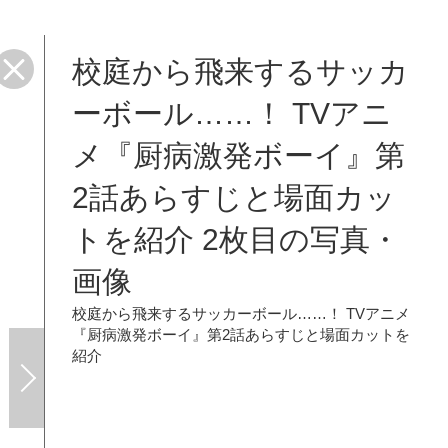
校庭から飛来するサッカ
ーボール……！ TVアニ
メ『厨病激発ボーイ』第
2話あらすじと場面カッ
トを紹介 2枚目の写真・
画像
校庭から飛来するサッカーボール……！ TVアニメ
『厨病激発ボーイ』第2話あらすじと場面カットを
紹介