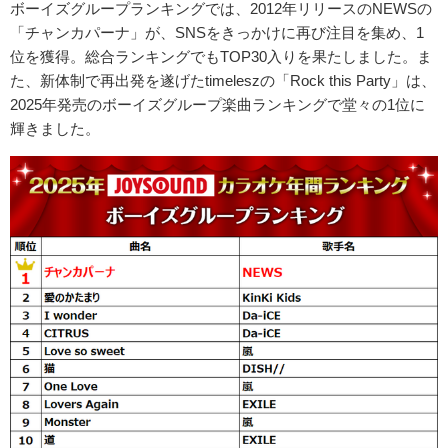
ボーイズグループランキングでは、2012年リリースのNEWSの
「チャンカパーナ」が、SNSをきっかけに再び注目を集め、1
位を獲得。総合ランキングでもTOP30入りを果たしました。ま
た、新体制で再出発を遂げたtimeleszの「Rock this Party」は、
2025年発売のボーイズグループ楽曲ランキングで堂々の1位に
輝きました。