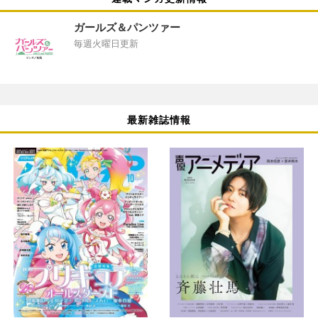
ガールズ＆パンツァー
毎週火曜日更新
最新雑誌情報