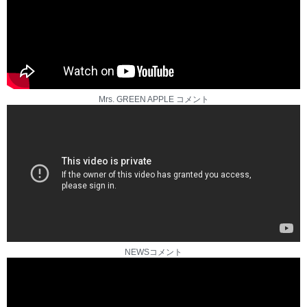
Mrs. GREEN APPLE コメント
NEWSコメント