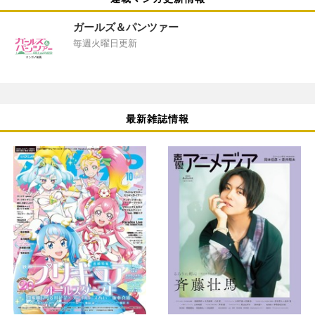
ガールズ＆パンツァー
毎週火曜日更新
最新雑誌情報