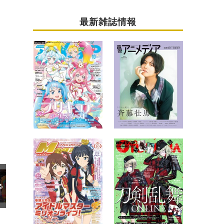
最新雑誌情報