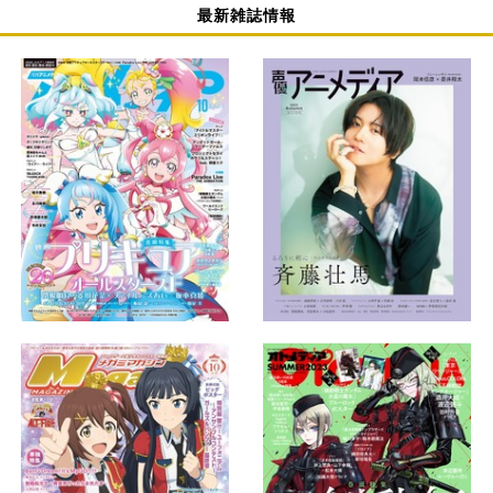
最新雑誌情報