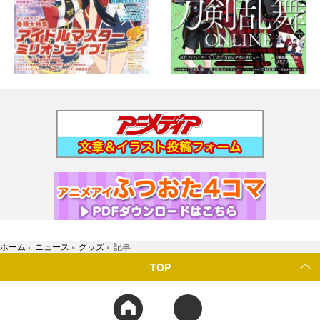
ホーム
›
ニュース
›
グッズ
›
記事
TOP