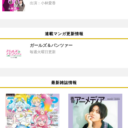
出演：小林愛香
連載マンガ更新情報
ガールズ＆パンツァー
毎週火曜日更新
最新雑誌情報