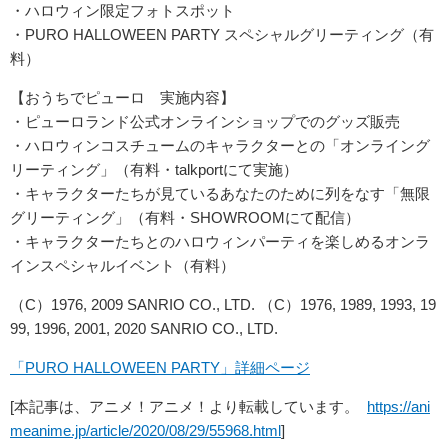
・ハロウィン限定フォトスポット
・PURO HALLOWEEN PARTY スペシャルグリーティング（有
料）
【おうちでピューロ 実施内容】
・ピューロランド公式オンラインショップでのグッズ販売
・ハロウィンコスチュームのキャラクターとの「オンライング
リーティング」（有料・talkportにて実施）
・キャラクターたちが見ているあなたのために列をなす「無限
グリーティング」（有料・SHOWROOMにて配信）
・キャラクターたちとのハロウィンパーティを楽しめるオンラ
インスペシャルイベント（有料）
（C）1976, 2009 SANRIO CO., LTD. （C）1976, 1989, 1993, 19
99, 1996, 2001, 2020 SANRIO CO., LTD.
「PURO HALLOWEEN PARTY」詳細ページ
[本記事は、アニメ！アニメ！より転載しています。
https://ani
meanime.jp/article/2020/08/29/55968.html
]