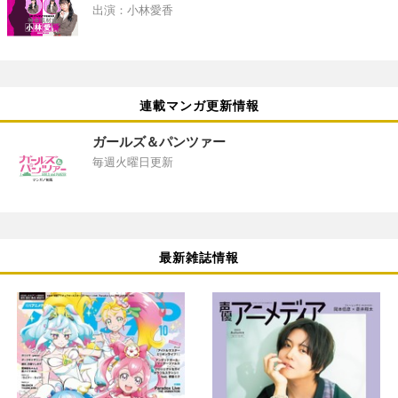
出演：小林愛香
連載マンガ更新情報
ガールズ＆パンツァー
毎週火曜日更新
最新雑誌情報