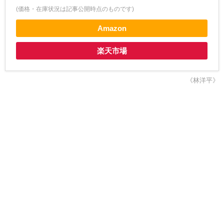
(価格・在庫状況は記事公開時点のものです)
Amazon
楽天市場
《林洋平》