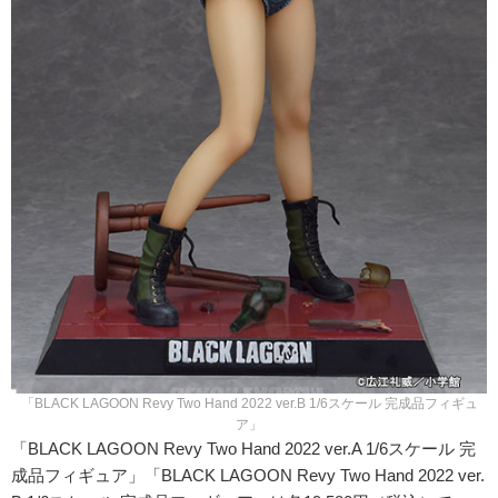
「BLACK LAGOON Revy Two Hand 2022 ver.B 1/6スケール 完成品フィギュ
ア」
「BLACK LAGOON Revy Two Hand 2022 ver.A 1/6スケール 完
成品フィギュア」「BLACK LAGOON Revy Two Hand 2022 ver.