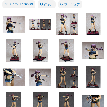
BLACK LAGOON
グッズ
フィギュア