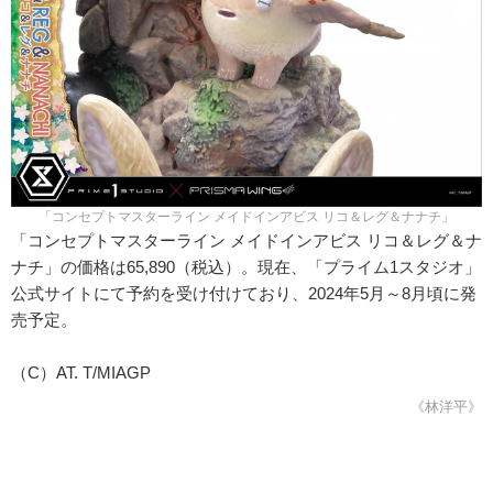
「コンセプトマスターライン メイドインアビス リコ＆レグ＆ナナチ」
「コンセプトマスターライン メイドインアビス リコ＆レグ＆ナ
ナチ」の価格は65,890（税込）。現在、「プライム1スタジオ」
公式サイトにて予約を受け付けており、2024年5月～8月頃に発
売予定。
（C）AT. T/MIAGP
《林洋平》