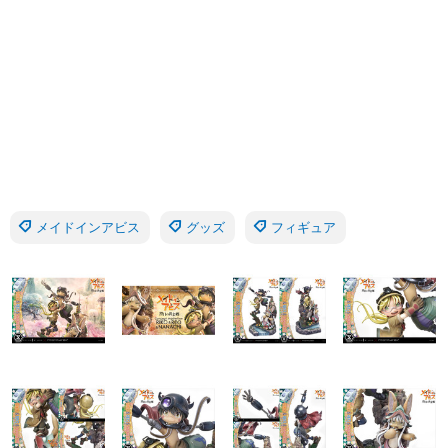
メイドインアビス
グッズ
フィギュア