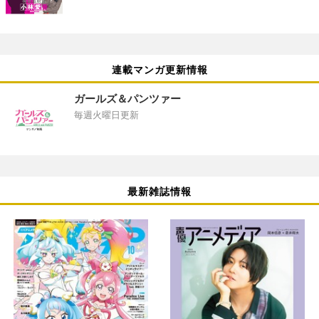
連載マンガ更新情報
ガールズ＆パンツァー
毎週火曜日更新
最新雑誌情報