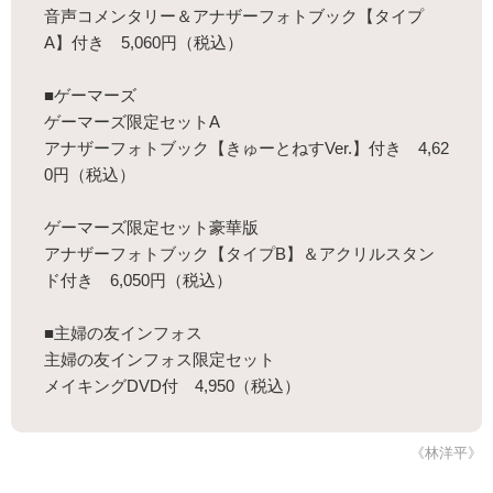
音声コメンタリー＆アナザーフォトブック【タイプ
A】付き 5,060円（税込）
■ゲーマーズ
ゲーマーズ限定セットA
アナザーフォトブック【きゅーとねすVer.】付き 4,62
0円（税込）
ゲーマーズ限定セット豪華版
アナザーフォトブック【タイプB】＆アクリルスタン
ド付き 6,050円（税込）
■主婦の友インフォス
主婦の友インフォス限定セット
メイキングDVD付 4,950（税込）
《林洋平》