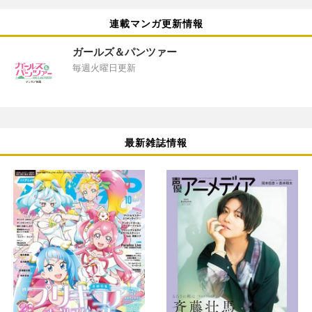
連載マンガ更新情報
ガールズ＆パンツァー
毎週火曜日更新
最新雑誌情報