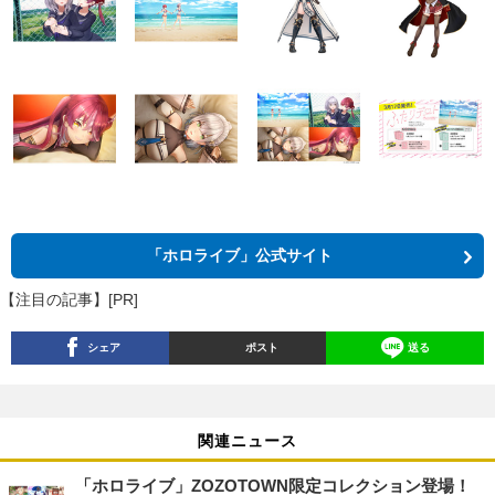
「ホロライブ」公式サイト
【注目の記事】[PR]
シェア
ポスト
送る
関連ニュース
「ホロライブ」ZOZOTOWN限定コレクション登場！