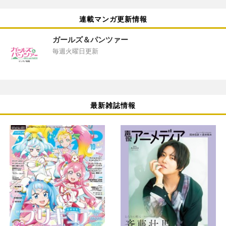
連載マンガ更新情報
ガールズ＆パンツァー
毎週火曜日更新
最新雑誌情報