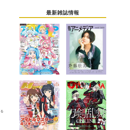
最新雑誌情報
送る