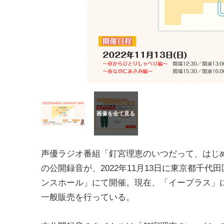
声優ラジオ番組「釘宮理恵のいつだって、はじ
の公開録音が、2022年11月13日に東京都千代
ンスホール」にて開催。現在、「イープラス」
一般販売を行っている。