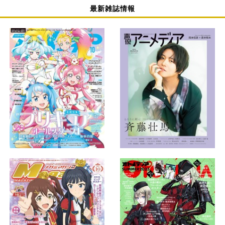
最新雑誌情報