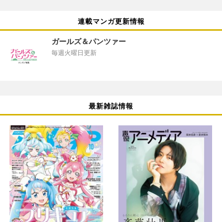
連載マンガ更新情報
ガールズ＆パンツァー
毎週火曜日更新
最新雑誌情報