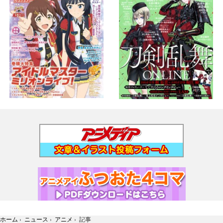
ホーム
›
ニュース
›
アニメ
›
記事