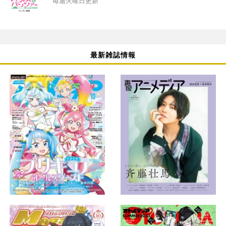
毎週火曜日更新
最新雑誌情報