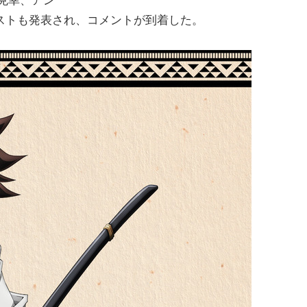
ストも発表され、コメントが到着した。