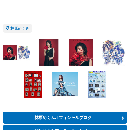
林原めぐみ
林原めぐみオフィシャルブログ