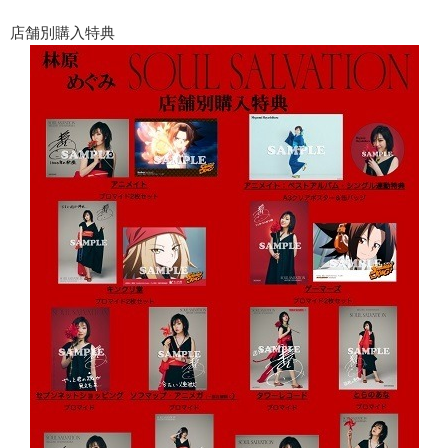
店舗別購入特典