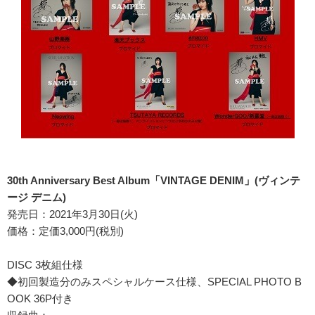
30th Anniversary Best Album「VINTAGE DENIM」(ヴィンテ
ージ デニム)
発売日：2021年3月30日(火)
価格：定価3,000円(税別)
DISC 3枚組仕様
◆初回製造分のみスペシャルケース仕様、SPECIAL PHOTO B
OOK 36P付き