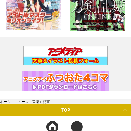
ホーム
›
ニュース
›
音楽
›
記事
TOP