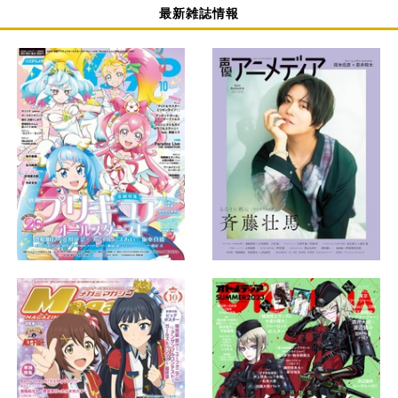
最新雑誌情報