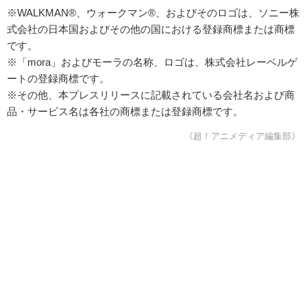
※WALKMAN®、ウォークマン®、およびそのロゴは、ソニー株
式会社の日本国およびその他の国における登録商標または商標
です。
※「mora」およびモーラの名称、ロゴは、株式会社レーベルゲ
ートの登録商標です。
※その他、本プレスリリースに記載されている会社名および商
品・サービス名は各社の商標または登録商標です。
《超！アニメディア編集部》