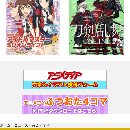
ホーム
›
ニュース
›
音楽
›
記事