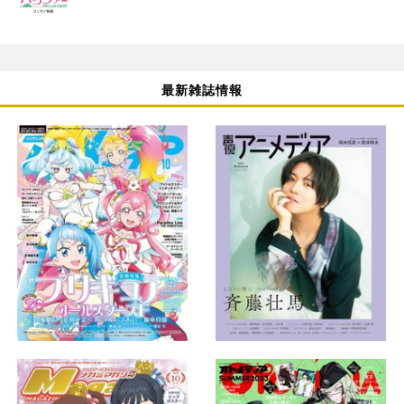
最新雑誌情報