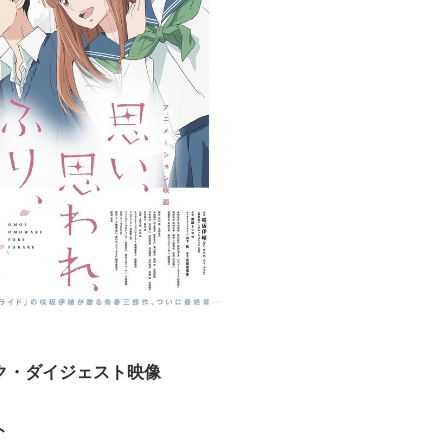
ク・ダイジェスト映像
ト