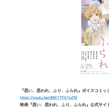
『思い、思われ、ふり、ふられ』ボイスコミッ
https://youtu.be/dBKYTFkYuZM
映画『思い、思われ、ふり、ふられ』公式サイ