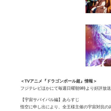
＜TVアニメ『ドラゴンボール超』情報＞
フジテレビほかにて毎週日曜朝9時より好評放
【宇宙サバイバル編】あらすじ
悟空に申し出により、全王様主催の宇宙対抗の