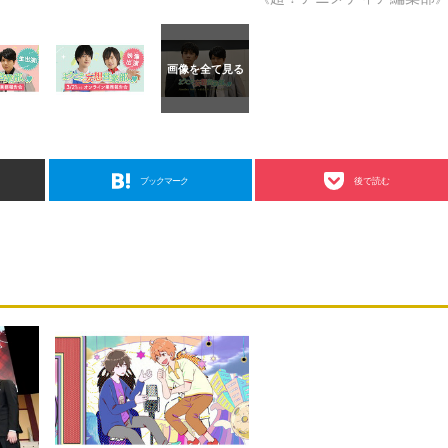
ブックマーク
後で読む