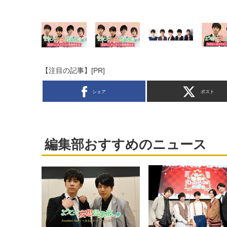
【注目の記事】[PR]
シェア
ポスト
編集部おすすめのニュース