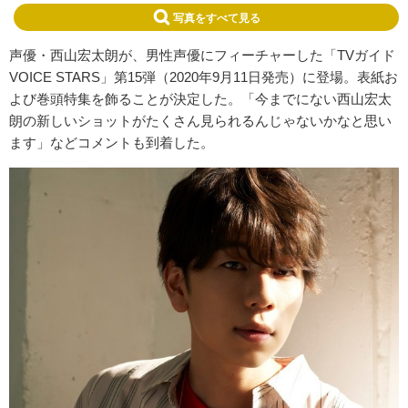
写真をすべて見る
声優・西山宏太朗が、男性声優にフィーチャーした「TVガイド
VOICE STARS」第15弾（2020年9月11日発売）に登場。表紙お
よび巻頭特集を飾ることが決定した。「今までにない西山宏太
朗の新しいショットがたくさん見られるんじゃないかなと思い
ます」などコメントも到着した。