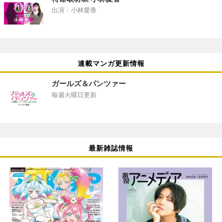
出演：小林愛香
連載マンガ更新情報
ガールズ＆パンツァー
毎週火曜日更新
最新雑誌情報