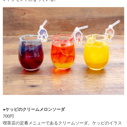
●ケッピのクリームメロンソーダ
700円
喫茶店の定番メニューであるクリームソーダ。ケッピのイラス