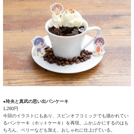
●玲央と真武の思い出パンケーキ
1,280円
今回のイラストにもあり、スピンオフコミックでも描かれてい
るパンケーキ（ホットケーキ）を再現。ふかふかにするのはも
ちろん、ベリーなども加え、おしゃれに仕上げている。