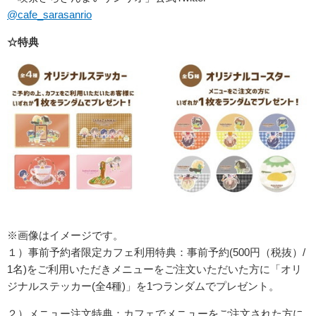
@cafe_sarasanrio
☆特典
※画像はイメージです。
１）事前予約者限定カフェ利用特典：事前予約(500円（税抜）/
1名)をご利用いただきメニューをご注文いただいた方に「オリ
ジナルステッカー(全4種)」を1つランダムでプレゼント。
２）メニュー注文特典：カフェでメニューをご注文された方に