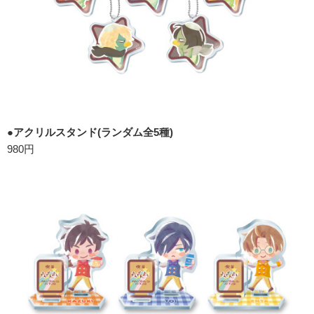
●アクリルスタンド(ランダム全5種)
980円