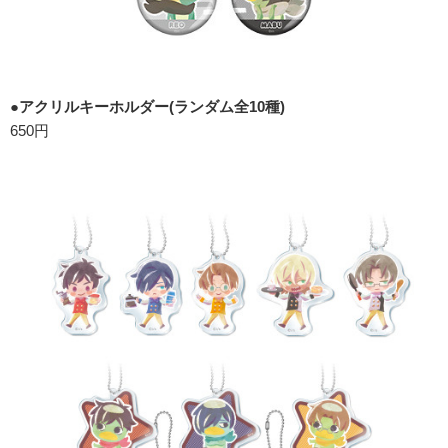
●アクリルキーホルダー(ランダム全10種)
650円