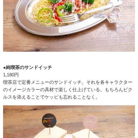
●純喫茶のサンドイッチ
1,180円
喫茶店で定番メニューのサンドイッチ。それを各キャラクター
のイメージカラーの具材で楽しく仕上げている。もちろんピク
ルスを添えることでケッピも忘れることなく。