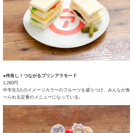
●仲良し！つながるプリンアラモード
1,280円
中学生3人のイメージカラーのフルーツを盛りつけ、みんなが食
べられる定番のメニューになっている。