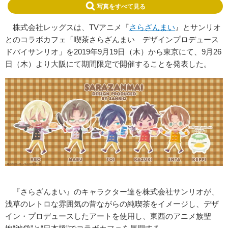
写真をすべて見る
株式会社レッグスは、TVアニメ『
さらざんまい
』とサンリオ
とのコラボカフェ「喫茶さらざんまい デザインプロデュース
ドバイサンリオ」を2019年9月19日（木）から東京にて、9月26
日（木）より大阪にて期間限定で開催することを発表した。
『さらざんまい』のキャラクター達を株式会社サンリオが、
浅草のレトロな雰囲気の昔ながらの純喫茶をイメージし、デザ
イン・プロデュースしたアートを使用し、東西のアニメ族聖