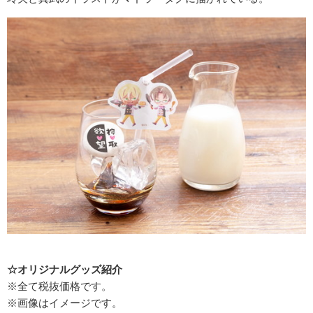
☆オリジナルグッズ紹介
※全て税抜価格です。
※画像はイメージです。