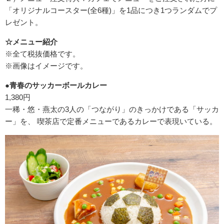
「オリジナルコースター(全6種)」を1品につき1つランダムでプ
レゼント。
☆メニュー紹介
※全て税抜価格です。
※画像はイメージです。
●青春のサッカーボールカレー
1,380円
一稀・悠・燕太の3人の「つながり」のきっかけである「サッカ
ー」を、 喫茶店で定番メニューであるカレーで表現いている。