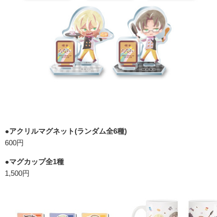
●アクリルマグネット(ランダム全6種)
600円
●マグカップ全1種
1,500円