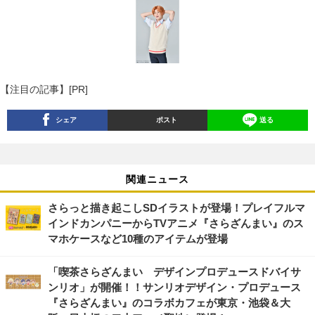
【注目の記事】[PR]
シェア
ポスト
送る
関連ニュース
さらっと描き起こしSDイラストが登場！プレイフルマ
インドカンパニーからTVアニメ『さらざんまい』のス
マホケースなど10種のアイテムが登場
「喫茶さらざんまい デザインプロデュースドバイサ
ンリオ」が開催！！サンリオデザイン・プロデュース
『さらざんまい』のコラボカフェが東京・池袋＆大