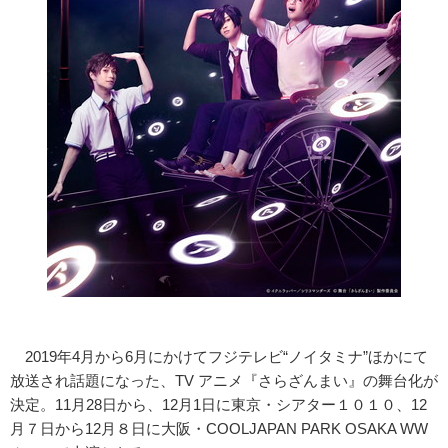
2019年4月から6月にかけてフジテレビ“ノイタミナ”ほかにて
放送され話題になった、TV アニメ『さらざんまい』の舞台化が
決定。11月28日から、12月1日に東京・シアター１０１０、12
月７日から12月８日に大阪・COOLJAPAN PARK OSAKA WW